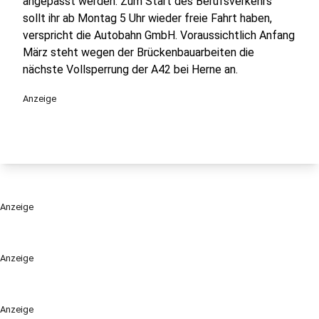
angepasst werden. Zum Start des Berufsverkehrs
sollt ihr ab Montag 5 Uhr wieder freie Fahrt haben,
verspricht die Autobahn GmbH. Voraussichtlich Anfang
März steht wegen der Brückenbauarbeiten die
nächste Vollsperrung der A42 bei Herne an.
Anzeige
Anzeige
Anzeige
Anzeige