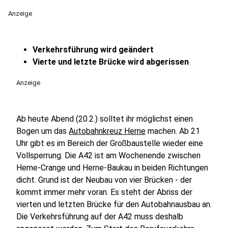
Anzeige
Verkehrsführung wird geändert
Vierte und letzte Brücke wird abgerissen
Anzeige
Ab heute Abend (20.2.) solltet ihr möglichst einen
Bogen um das
Autobahnkreuz Herne
machen. Ab 21
Uhr gibt es im Bereich der Großbaustelle wieder eine
Vollsperrung. Die A42 ist am Wochenende zwischen
Herne-Crange und Herne-Baukau in beiden Richtungen
dicht. Grund ist der Neubau von vier Brücken - der
kommt immer mehr voran. Es steht der Abriss der
vierten und letzten Brücke für den Autobahnausbau an.
Die Verkehrsführung auf der A42 muss deshalb