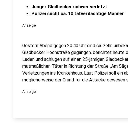
Junger Gladbecker schwer verletzt
Polizei sucht ca. 10 tatverdächtige Männer
Anzeige
Gestern Abend gegen 20.40 Uhr sind ca. zehn unbeka
Gladbecker Hochstraße gegangen, berichtet heute d
Laden und schlugen auf einen 25-jährigen Gladbecker
mutmaßlichen Täter in Richtung der Straße „Am Säg
Verletzungen ins Krankenhaus. Laut Polizei soll ein
möglicherweise der Grund für die Attacke gewesen s
Anzeige