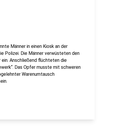
nnte Männer in einen Kiosk an der
ie Polizei. Die Männer verwüsteten den
 ein. Anschließend flüchteten die
ewerk“. Das Opfer musste mit schweren
 abgelehnter Warenumtausch
ein.