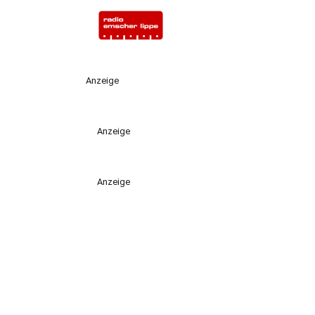
Anzeige
Anzeige
Anzeige