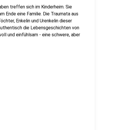
aben treffen sich im Kinderheim. Sie
m Ende eine Familie. Die Traumata aus
öchter, Enkelin und Urenkelin dieser
 authentisch die Lebensgeschichten von
oll und einfühlsam - eine schwere, aber