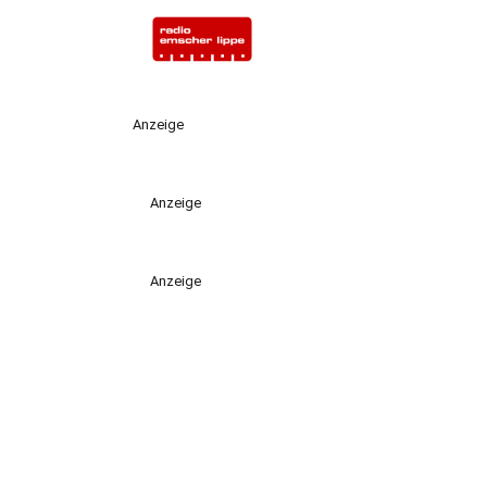
Anzeige
Anzeige
Anzeige