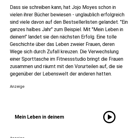
Dass sie schreiben kann, hat Jojo Moyes schon in
vielen ihrer Bücher bewiesen - unglaublich erfolgreich
sind viele davon auf den Bestsellerlisten gelandet. "Ein
ganzes halbes Jahr" zum Beispiel. Mit "Mein Leben in
deinem" landet sie den nächsten Erfolg. Eine tolle
Geschichte über das Leben zweier Frauen, deren
Wege sich durch Zufall kreuzen. Die Verwechslung
einer Sporttasche im Fitnessstudio bringt die Frauen
zusammen und räumt mit den Vorurteilen auf, die sie
gegenüber der Lebenswelt der anderen hatten.
Anzeige
play_circle
Mein Leben in deinem