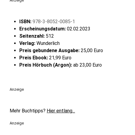
Anzeige
ISBN:
978-3-8052-0085-1
Erscheinungsdatum:
02.02.2023
Seitenzahl:
512
Verlag:
Wunderlich
Preis gebundene Ausgabe:
25,00 Euro
Preis Ebook:
21,99 Euro
Preis Hörbuch (Argon):
ab 23,00 Euro
Anzeige
Mehr Buchtipps?
Hier entlang...
Anzeige