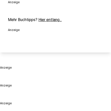
Anzeige
Mehr Buchtipps?
Hier entlang...
Anzeige
Anzeige
Anzeige
Anzeige