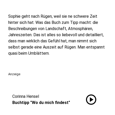
Sophie geht nach Rügen, weil sie ne schwere Zeit
hinter sich hat. Was das Buch zum Tipp macht: die
Beschreibungen von Landschaft, Atmosphären,
Jahreszeiten. Das ist alles so liebevoll und detailliert,
dass man wirklich das Gefühl hat, man nimmt sich
selbst gerade eine Auszeit auf Rügen. Man entspannt
quasi beim Umblättern.
Anzeige
play_circle
Corinna Hensel
Buchtipp "Wo du mich findest"