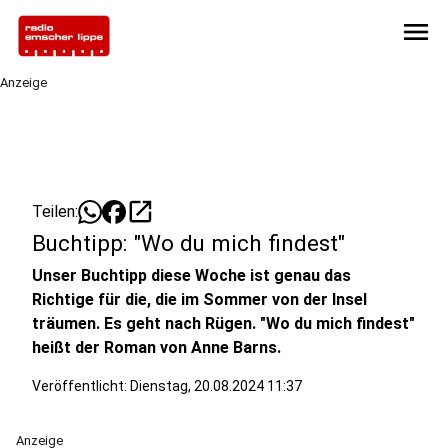
menu
Anzeige
open_in_new
Teilen:
Buchtipp: "Wo du mich findest"
Unser Buchtipp diese Woche ist genau das
Richtige für die, die im Sommer von der Insel
träumen. Es geht nach Rügen. "Wo du mich findest"
heißt der Roman von Anne Barns.
Veröffentlicht:
Dienstag, 20.08.2024 11:37
Anzeige