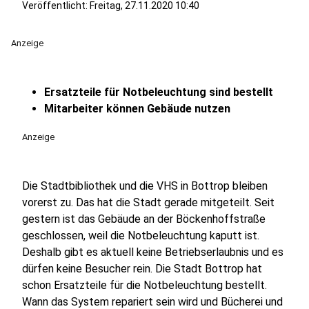
Veröffentlicht:
Freitag, 27.11.2020 10:40
Anzeige
Ersatzteile für Notbeleuchtung sind bestellt
Mitarbeiter können Gebäude nutzen
Anzeige
Die Stadtbibliothek und die VHS in Bottrop bleiben
vorerst zu. Das hat die Stadt gerade mitgeteilt. Seit
gestern ist das Gebäude an der Böckenhoffstraße
geschlossen, weil die Notbeleuchtung kaputt ist.
Deshalb gibt es aktuell keine Betriebserlaubnis und es
dürfen keine Besucher rein. Die Stadt Bottrop hat
schon Ersatzteile für die Notbeleuchtung bestellt.
Wann das System repariert sein wird und Bücherei und