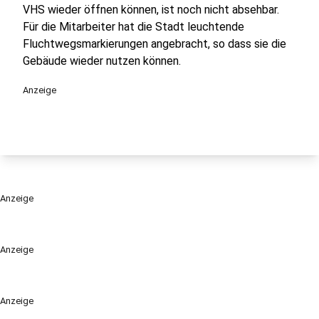
VHS wieder öffnen können, ist noch nicht absehbar.
Für die Mitarbeiter hat die Stadt leuchtende
Fluchtwegsmarkierungen angebracht, so dass sie die
Gebäude wieder nutzen können.
Anzeige
Anzeige
Anzeige
Anzeige