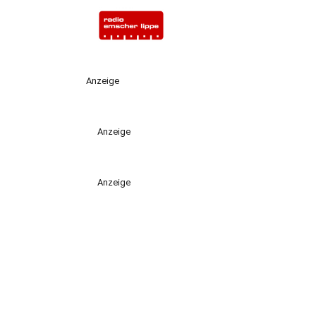
Anzeige
Anzeige
Anzeige