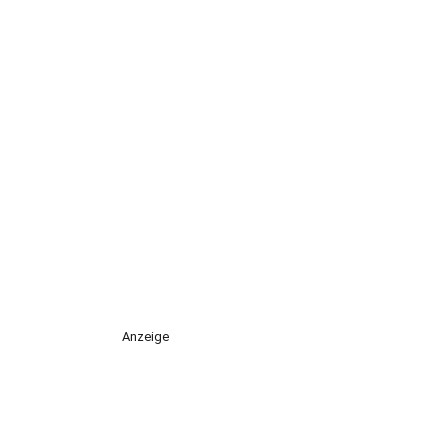
Anzeige