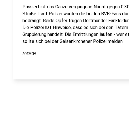
Passiert ist das Ganze vergangene Nacht gegen 0.
Straße. Laut Polizei wurden die beiden BVB-Fans do
bedrängt. Beide Opfer trugen Dortmunder Fankleidun
Die Polizei hat Hinweise, dass es sich bei den Tätern
Gruppierung handelt. Die Ermittlungen laufen - wer 
sollte sich bei der Gelsenkirchener Polizei melden.
Anzeige