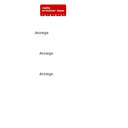
Anzeige
Anzeige
Anzeige