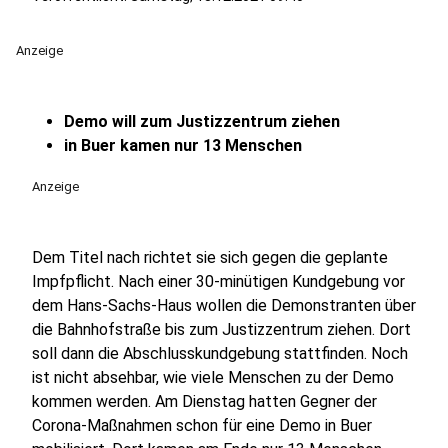
Anzeige
Demo will zum Justizzentrum ziehen
in Buer kamen nur 13 Menschen
Anzeige
Dem Titel nach richtet sie sich gegen die geplante
Impfpflicht. Nach einer 30-minütigen Kundgebung vor
dem Hans-Sachs-Haus wollen die Demonstranten über
die Bahnhofstraße bis zum Justizzentrum ziehen. Dort
soll dann die Abschlusskundgebung stattfinden. Noch
ist nicht absehbar, wie viele Menschen zu der Demo
kommen werden. Am Dienstag hatten Gegner der
Corona-Maßnahmen schon für eine Demo in Buer