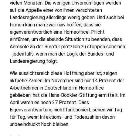
vielen Monaten. Die wenigen Unvernünftigen werden
auf die Appelle einer von ihnen verachteten
Landesregierung allerdings wenig geben. Und auch bei
Firmen kann man zwar naiv hoffen, dass sie
eigenverantwortlich eine Homeoffice-Pflicht
einführen, um die absurde Situation zu beenden, dass
Aerosole an der Bürotür plötzlich zu stoppen scheinen
- jedenfalls, wenn man der Logik der Bundes- und
Landesregierung folgt.
Wie aussichtsreich diese Hoffnung aber ist, zeigen
aktuelle Zahlen: Im November sind nur 14 Prozent der
Arbeitnehmer in Deutschland im Homeoffice
geblieben, hat die Hans-Böckler-Stiftung ermittelt. Im
April waren es noch 27 Prozent. Dass
Eigenverantwortung nicht funktioniert, sehen wir Tag
für Tag, wenn Infektions- und Todeszahlen davon
unbeeindruckt hoch bleiben.