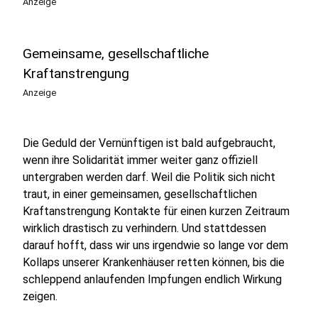
Anzeige
Gemeinsame, gesellschaftliche
Kraftanstrengung
Anzeige
Die Geduld der Vernünftigen ist bald aufgebraucht,
wenn ihre Solidarität immer weiter ganz offiziell
untergraben werden darf. Weil die Politik sich nicht
traut, in einer gemeinsamen, gesellschaftlichen
Kraftanstrengung Kontakte für einen kurzen Zeitraum
wirklich drastisch zu verhindern. Und stattdessen
darauf hofft, dass wir uns irgendwie so lange vor dem
Kollaps unserer Krankenhäuser retten können, bis die
schleppend anlaufenden Impfungen endlich Wirkung
zeigen.