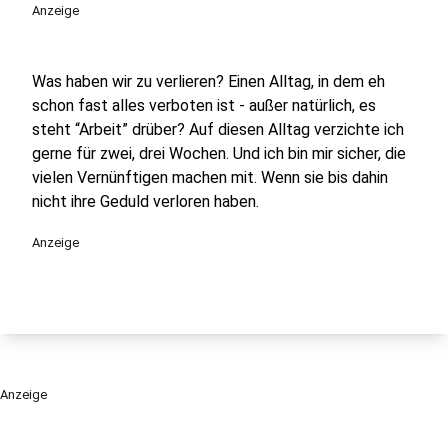
Anzeige
Was haben wir zu verlieren? Einen Alltag, in dem eh
schon fast alles verboten ist - außer natürlich, es
steht “Arbeit” drüber? Auf diesen Alltag verzichte ich
gerne für zwei, drei Wochen. Und ich bin mir sicher, die
vielen Vernünftigen machen mit. Wenn sie bis dahin
nicht ihre Geduld verloren haben.
Anzeige
Anzeige