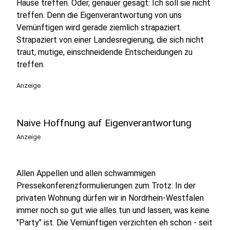
Hause treffen. Oder, genauer gesagt: Ich soll sie nicht
treffen. Denn die Eigenverantwortung von uns
Vernünftigen wird gerade ziemlich strapaziert.
Strapaziert von einer Landesregierung, die sich nicht
traut, mutige, einschneidende Entscheidungen zu
treffen.
Anzeige
Naive Hoffnung auf Eigenverantwortung
Anzeige
Allen Appellen und allen schwammigen
Pressekonferenzformulierungen zum Trotz: In der
privaten Wohnung dürfen wir in Nordrhein-Westfalen
immer noch so gut wie alles tun und lassen, was keine
"Party" ist. Die Vernünftigen verzichten eh schon - seit