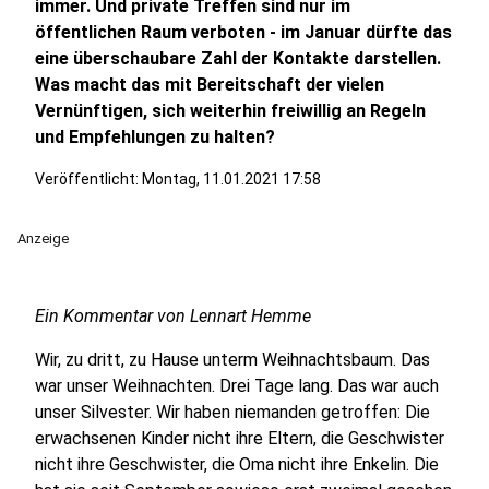
immer. Und private Treffen sind nur im
öffentlichen Raum verboten - im Januar dürfte das
eine überschaubare Zahl der Kontakte darstellen.
Was macht das mit Bereitschaft der vielen
Vernünftigen, sich weiterhin freiwillig an Regeln
und Empfehlungen zu halten?
Veröffentlicht:
Montag, 11.01.2021 17:58
Anzeige
Ein Kommentar von Lennart Hemme
Wir, zu dritt, zu Hause unterm Weihnachtsbaum. Das
war unser Weihnachten. Drei Tage lang. Das war auch
unser Silvester. Wir haben niemanden getroffen: Die
erwachsenen Kinder nicht ihre Eltern, die Geschwister
nicht ihre Geschwister, die Oma nicht ihre Enkelin. Die