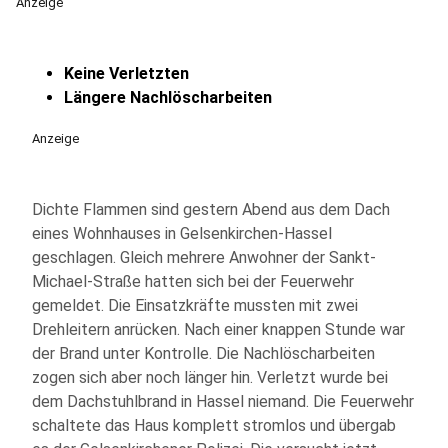
Anzeige
Keine Verletzten
Längere Nachlöscharbeiten
Anzeige
Dichte Flammen sind gestern Abend aus dem Dach
eines Wohnhauses in Gelsenkirchen-Hassel
geschlagen. Gleich mehrere Anwohner der Sankt-
Michael-Straße hatten sich bei der Feuerwehr
gemeldet. Die Einsatzkräfte mussten mit zwei
Drehleitern anrücken. Nach einer knappen Stunde war
der Brand unter Kontrolle. Die Nachlöscharbeiten
zogen sich aber noch länger hin. Verletzt wurde bei
dem Dachstuhlbrand in Hassel niemand. Die Feuerwehr
schaltete das Haus komplett stromlos und übergab