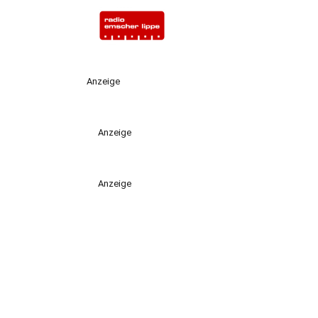
Anzeige
Anzeige
Anzeige