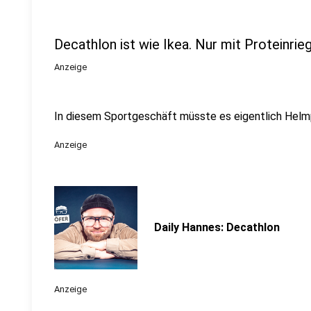
Decathlon ist wie Ikea. Nur mit Proteinrie
Anzeige
In diesem Sportgeschäft müsste es eigentlich Helmp
Anzeige
Daily Hannes: Decathlon
Anzeige