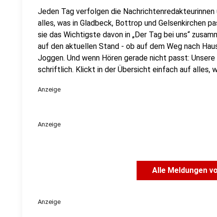
Jeden Tag verfolgen die Nachrichtenredakteurinnen
alles, was in Gladbeck, Bottrop und Gelsenkirchen p
sie das Wichtigste davon in „Der Tag bei uns“ zusamm
auf den aktuellen Stand - ob auf dem Weg nach Ha
Joggen. Und wenn Hören gerade nicht passt: Unsere 
schriftlich. Klickt in der Übersicht einfach auf alles
Anzeige
Anzeige
Alle Meldungen v
Anzeige