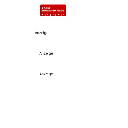
Anzeige
Anzeige
Anzeige