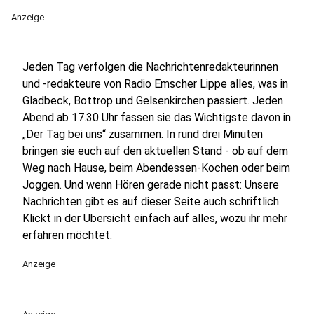
Anzeige
Jeden Tag verfolgen die Nachrichtenredakteurinnen
und -redakteure von Radio Emscher Lippe alles, was in
Gladbeck, Bottrop und Gelsenkirchen passiert. Jeden
Abend ab 17.30 Uhr fassen sie das Wichtigste davon in
„Der Tag bei uns“ zusammen. In rund drei Minuten
bringen sie euch auf den aktuellen Stand - ob auf dem
Weg nach Hause, beim Abendessen-Kochen oder beim
Joggen. Und wenn Hören gerade nicht passt: Unsere
Nachrichten gibt es auf dieser Seite auch schriftlich.
Klickt in der Übersicht einfach auf alles, wozu ihr mehr
erfahren möchtet.
Anzeige