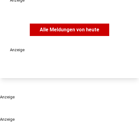
Anzeige
Alle Meldungen von heute
Anzeige
Anzeige
Anzeige