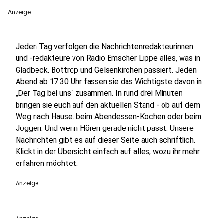
Anzeige
Jeden Tag verfolgen die Nachrichtenredakteurinnen
und -redakteure von Radio Emscher Lippe alles, was in
Gladbeck, Bottrop und Gelsenkirchen passiert. Jeden
Abend ab 17.30 Uhr fassen sie das Wichtigste davon in
„Der Tag bei uns“ zusammen. In rund drei Minuten
bringen sie euch auf den aktuellen Stand - ob auf dem
Weg nach Hause, beim Abendessen-Kochen oder beim
Joggen. Und wenn Hören gerade nicht passt: Unsere
Nachrichten gibt es auf dieser Seite auch schriftlich.
Klickt in der Übersicht einfach auf alles, wozu ihr mehr
erfahren möchtet.
Anzeige