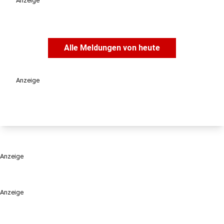
Anzeige
Alle Meldungen von heute
Anzeige
Anzeige
Anzeige