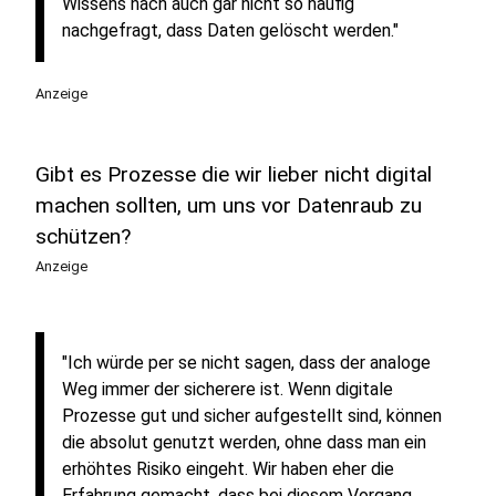
Wissens nach auch gar nicht so häufig
nachgefragt, dass Daten gelöscht werden."
Anzeige
Gibt es Prozesse die wir lieber nicht digital
machen sollten, um uns vor Datenraub zu
schützen?
Anzeige
"Ich würde per se nicht sagen, dass der analoge
Weg immer der sicherere ist. Wenn digitale
Prozesse gut und sicher aufgestellt sind, können
die absolut genutzt werden, ohne dass man ein
erhöhtes Risiko eingeht. Wir haben eher die
Erfahrung gemacht, dass bei diesem Vorgang,