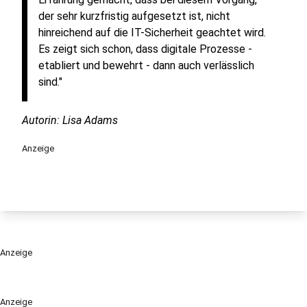
der sehr kurzfristig aufgesetzt ist, nicht
hinreichend auf die IT-Sicherheit geachtet wird.
Es zeigt sich schon, dass digitale Prozesse -
etabliert und bewehrt - dann auch verlässlich
sind."
Autorin: Lisa Adams
Anzeige
Anzeige
Anzeige