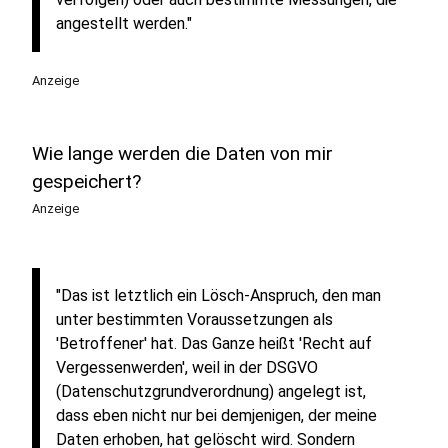
angestellt werden."
Anzeige
Wie lange werden die Daten von mir
gespeichert?
Anzeige
"Das ist letztlich ein Lösch-Anspruch, den man
unter bestimmten Voraussetzungen als
'Betroffener' hat. Das Ganze heißt 'Recht auf
Vergessenwerden', weil in der DSGVO
(Datenschutzgrundverordnung) angelegt ist,
dass eben nicht nur bei demjenigen, der meine
Daten erhoben, hat gelöscht wird. Sondern