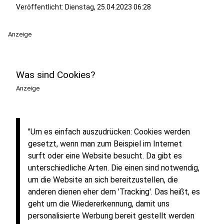
Veröffentlicht:
Dienstag, 25.04.2023 06:28
Anzeige
Was sind Cookies?
Anzeige
"Um es einfach auszudrücken: Cookies werden
gesetzt, wenn man zum Beispiel im Internet
surft oder eine Website besucht. Da gibt es
unterschiedliche Arten. Die einen sind notwendig,
um die Website an sich bereitzustellen, die
anderen dienen eher dem 'Tracking'. Das heißt, es
geht um die Wiedererkennung, damit uns
personalisierte Werbung bereit gestellt werden