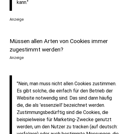
kann."
Anzeige
Müssen allen Arten von Cookies immer
zugestimmt werden?
Anzeige
"Nein, man muss nicht allen Cookies zustimmen.
Es gibt solche, die einfach für den Betrieb der
Website notwendig sind. Das sind dann häufig
die, die als 'essenziell' bezeichnet werden.
Zustimmungsbedürftig sind die Cookies, die
beispielweise für Marketing-Zwecke genutzt
werden, um den Nutzer zu tracken (auf deutsch:
verfolgen) oder auch bestimmte Messungen, die