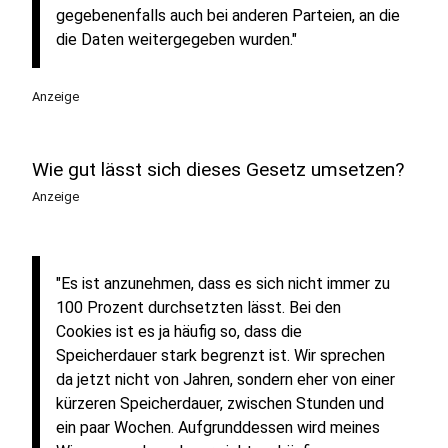
gegebenenfalls auch bei anderen Parteien, an die
die Daten weitergegeben wurden."
Anzeige
Wie gut lässt sich dieses Gesetz umsetzen?
Anzeige
"Es ist anzunehmen, dass es sich nicht immer zu
100 Prozent durchsetzten lässt. Bei den
Cookies ist es ja häufig so, dass die
Speicherdauer stark begrenzt ist. Wir sprechen
da jetzt nicht von Jahren, sondern eher von einer
kürzeren Speicherdauer, zwischen Stunden und
ein paar Wochen. Aufgrunddessen wird meines