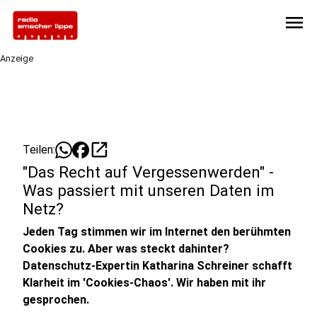
menu
Anzeige
open_in_new
Teilen:
"Das Recht auf Vergessenwerden" -
Was passiert mit unseren Daten im
Netz?
Jeden Tag stimmen wir im Internet den berühmten
Cookies zu. Aber was steckt dahinter?
Datenschutz-Expertin Katharina Schreiner schafft
Klarheit im 'Cookies-Chaos'. Wir haben mit ihr
gesprochen.