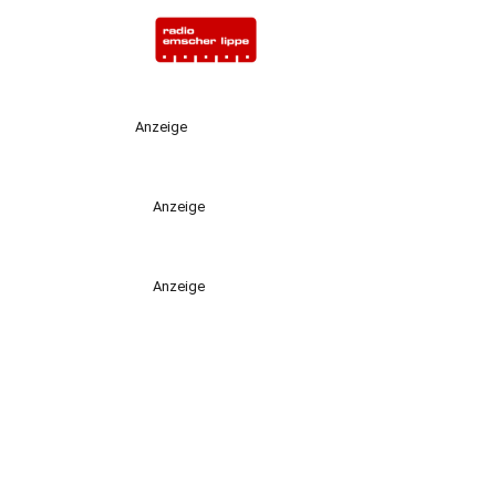
Anzeige
Anzeige
Anzeige