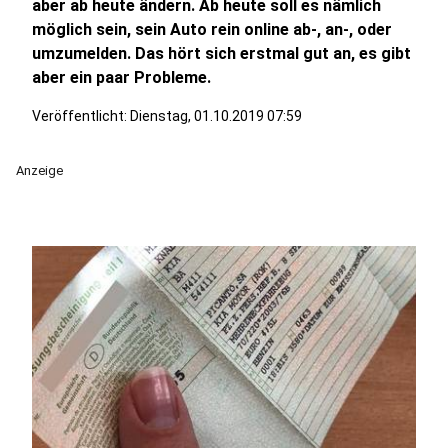
aber ab heute ändern. Ab heute soll es nämlich
möglich sein, sein Auto rein online ab-, an-, oder
umzumelden. Das hört sich erstmal gut an, es gibt
aber ein paar Probleme.
Veröffentlicht:
Dienstag, 01.10.2019 07:59
Anzeige