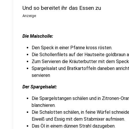
Und so bereitet ihr das Essen zu
Anzeige
Die Maischolle:
Den Speck in einer Pfanne kross rösten.
Die Schollenfilets auf der Hautseite goldbraun 
Zum Servieren die Kräuterbutter mit dem Speck 
Spargelsalat und Bratkartoffeln daneben anrich
servieren
Der Spargelsalat:
Die Spargelstangen schälen und in Zitronen-Or
blanchieren.
Die Schalotten schälen, in feine Würfel schneid
Eiweiß und Essig mit dem Stabmixer aufmixen.
Das Öl in einem dünnen Strahl dazugeben.