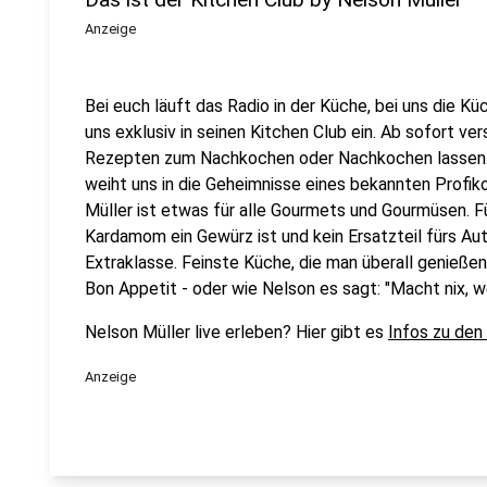
Anzeige
Bei euch läuft das Radio in der Küche, bei uns die Kü
uns exklusiv in seinen Kitchen Club ein. Ab sofort vers
Rezepten zum Nachkochen oder Nachkochen lassen. 
weiht uns in die Geheimnisse eines bekannten Profik
Müller ist etwas für alle Gourmets und Gourmüsen. Fü
Kardamom ein Gewürz ist und kein Ersatzteil fürs Aut
Extraklasse. Feinste Küche, die man überall genießen 
Bon Appetit - oder wie Nelson es sagt: "Macht nix, 
Nelson Müller live erleben? Hier gibt es
Infos zu den
Anzeige