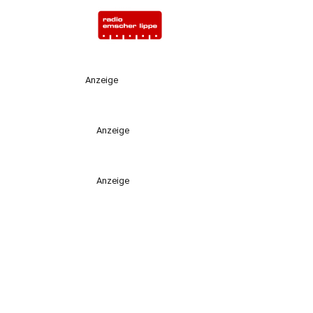
Anzeige
Anzeige
Anzeige