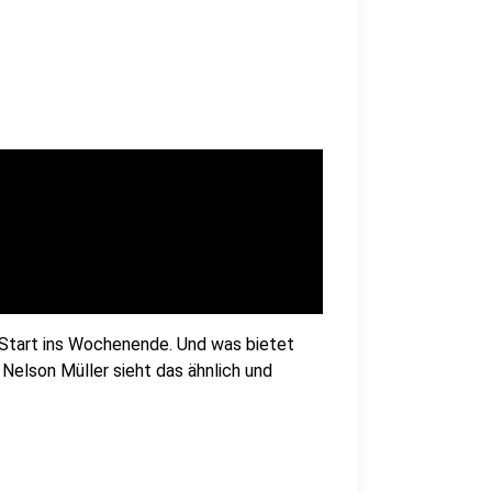
m Start ins Wochenende. Und was bietet
 Nelson Müller sieht das ähnlich und