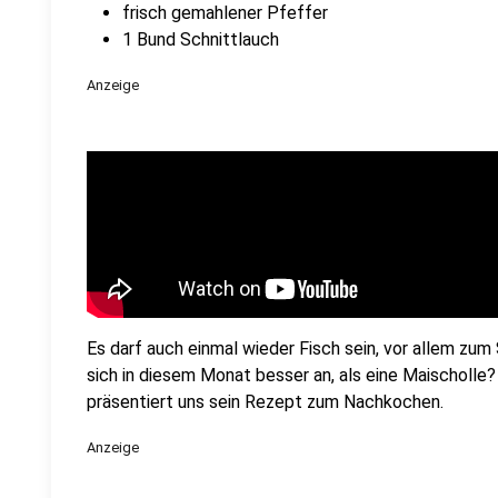
frisch gemahlener Pfeffer
1 Bund Schnittlauch
Anzeige
Es darf auch einmal wieder Fisch sein, vor allem zu
sich in diesem Monat besser an, als eine Maischolle?
präsentiert uns sein Rezept zum Nachkochen.
Anzeige