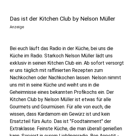
Das ist der Kitchen Club by Nelson Müller
Anzeige
Bei euch läuft das Radio in der Küche, bei uns die
Küche im Radio. Starkoch Nelson Müller lädt uns
exklusiv in seinen Kitchen Club ein. Ab sofort versorgt
er uns täglich mit raffinierten Rezepten zum
Nachkochen oder Nachkochen lassen. Nelson nimmt
uns mit in seine Küche und weiht uns in die
Geheimnisse eines bekannten Profikochs ein. Der
Kitchen Club by Nelson Müller ist etwas für alle
Gourmets und Gourmüsen. Für alle von euch, die
wissen, dass Kardamom ein Gewürz ist und kein
Ersatzteil fürs Auto. Das ist "Foodtainment" der
Extraklasse. Feinste Küche, die man überall genießen
kann. Serviert in eurem Lieblingsradio. Bon Appetit -