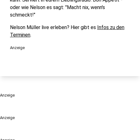
oder wie Nelson es sagt: "Macht nix, wenn's
schmeckt!"
Nelson Müller live erleben? Hier gibt es
Infos zu den
Terminen
.
Anzeige
Anzeige
Anzeige