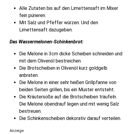
Alle Zutaten bis auf den Limettensaft im Mixer
fein pürieren.
Mit Salz und Pfeffer würzen. Und den
Limettensaft dazugeben.
Das Wassermelonen-Schinkenbrot:
Die Melone in 3cm dicke Scheiben schneiden und
mit dem Olivenöl bestreichen.
Die Brotscheiben in Olivenöl kurz goldgelb
anbraten.
Die Melone in einer sehr heißen Grillpfanne von
beiden Seiten grillen, bis ein Muster entsteht.
Die Kräutersoße auf die Brotscheiben träufeln.
Die Melone obendrauf legen und mit wenig Salz
bestreuen.
Die Schinkenscheiben dekorativ darauf verteilen.
Anzeige