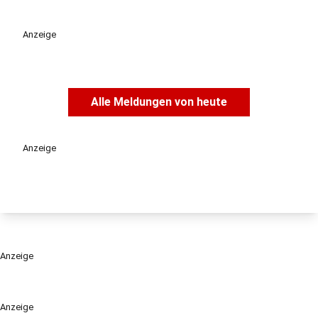
Anzeige
Alle Meldungen von heute
Anzeige
Anzeige
Anzeige