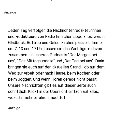
Anzeige
Jeden Tag verfolgen die Nachrichtenredakteurinnen
und -redakteure von Radio Emscher Lippe alles, was in
Gladbeck, Bottrop und Gelsenkirchen passiert. Immer
um 7, 13 und 17 Uhr fassen sie das Wichtigste davon
zusammen - in unseren Podcasts "Der Morgen bei
uns", "Das Mittagsupdate" und „Der Tag bei uns“. Darin
bringen sie euch auf den aktuellen Stand - ob auf dem
Weg zur Arbeit oder nach Hause, beim Kochen oder
beim Joggen. Und wenn Hören gerade nicht passt:
Unsere Nachrichten gibt es auf dieser Seite auch
schriftlich. Klickt in der Übersicht einfach auf alles,
wozu ihr mehr erfahren möchtet.
Anzeige