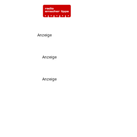
Anzeige
Anzeige
Anzeige