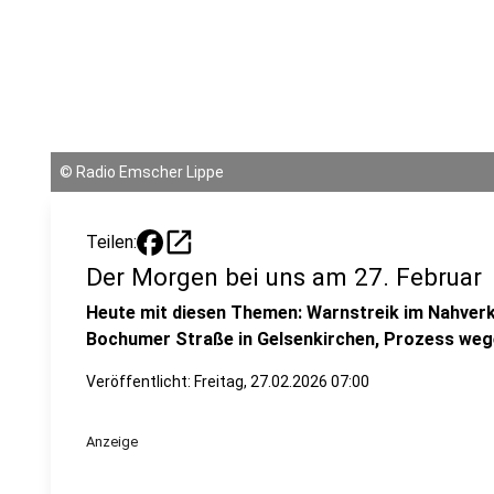
©
Radio Emscher Lippe
open_in_new
Teilen:
Der Morgen bei uns am 27. Februar
Heute mit diesen Themen: Warnstreik im Nahverke
Bochumer Straße in Gelsenkirchen, Prozess weg
Veröffentlicht:
Freitag, 27.02.2026 07:00
Anzeige