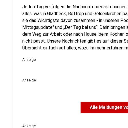
Jeden Tag verfolgen die Nachrichtenredakteurinnen
alles, was in Gladbeck, Bottrop und Gelsenkirchen pa
sie das Wichtigste davon zusammen - in unseren Pod
Mittagsupdate" und „Der Tag bei uns“. Darin bringen 
dem Weg zur Arbeit oder nach Hause, beim Kochen 
nicht passt: Unsere Nachrichten gibt es auf dieser Sei
Übersicht einfach auf alles, wozu ihr mehr erfahren 
Anzeige
Anzeige
Alle Meldungen v
Anzeige