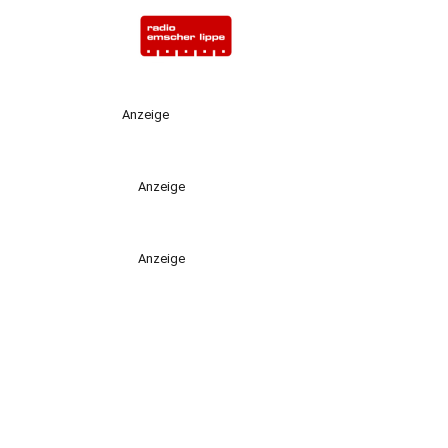
Anzeige
Anzeige
Anzeige