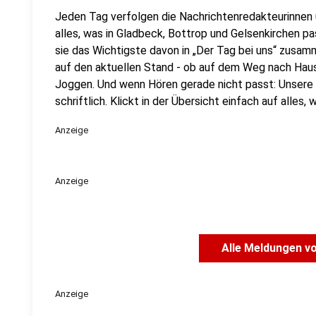
Jeden Tag verfolgen die Nachrichtenredakteurinnen
alles, was in Gladbeck, Bottrop und Gelsenkirchen p
sie das Wichtigste davon in „Der Tag bei uns“ zusamm
auf den aktuellen Stand - ob auf dem Weg nach Ha
Joggen. Und wenn Hören gerade nicht passt: Unsere 
schriftlich. Klickt in der Übersicht einfach auf alles
Anzeige
Anzeige
Alle Meldungen v
Anzeige