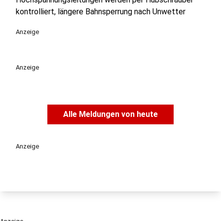
kontrolliert, längere Bahnsperrung nach Unwetter
Anzeige
Anzeige
Alle Meldungen von heute
Anzeige