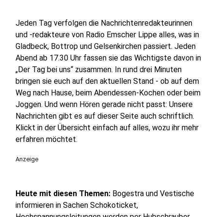
Jeden Tag verfolgen die Nachrichtenredakteurinnen
und -redakteure von Radio Emscher Lippe alles, was in
Gladbeck, Bottrop und Gelsenkirchen passiert. Jeden
Abend ab 17.30 Uhr fassen sie das Wichtigste davon in
„Der Tag bei uns“ zusammen. In rund drei Minuten
bringen sie euch auf den aktuellen Stand - ob auf dem
Weg nach Hause, beim Abendessen-Kochen oder beim
Joggen. Und wenn Hören gerade nicht passt: Unsere
Nachrichten gibt es auf dieser Seite auch schriftlich.
Klickt in der Übersicht einfach auf alles, wozu ihr mehr
erfahren möchtet.
Anzeige
Heute mit diesen Themen:
Bogestra und Vestische
informieren in Sachen Schokoticket,
Hochspannungsleitungen werden per Hubschrauber