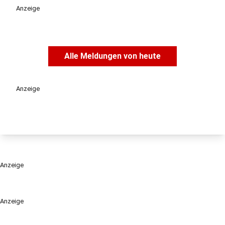
Anzeige
Alle Meldungen von heute
Anzeige
Anzeige
Anzeige