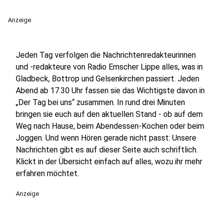
Anzeige
Jeden Tag verfolgen die Nachrichtenredakteurinnen
und -redakteure von Radio Emscher Lippe alles, was in
Gladbeck, Bottrop und Gelsenkirchen passiert. Jeden
Abend ab 17.30 Uhr fassen sie das Wichtigste davon in
„Der Tag bei uns“ zusammen. In rund drei Minuten
bringen sie euch auf den aktuellen Stand - ob auf dem
Weg nach Hause, beim Abendessen-Kochen oder beim
Joggen. Und wenn Hören gerade nicht passt: Unsere
Nachrichten gibt es auf dieser Seite auch schriftlich.
Klickt in der Übersicht einfach auf alles, wozu ihr mehr
erfahren möchtet.
Anzeige