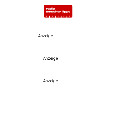
Anzeige
Anzeige
Anzeige