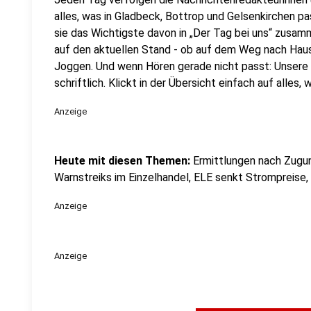
alles, was in Gladbeck, Bottrop und Gelsenkirchen p
sie das Wichtigste davon in „Der Tag bei uns“ zusamm
auf den aktuellen Stand - ob auf dem Weg nach Ha
Joggen. Und wenn Hören gerade nicht passt: Unsere 
schriftlich. Klickt in der Übersicht einfach auf alles
Anzeige
Heute mit diesen Themen:
Ermittlungen nach Zugu
Warnstreiks im Einzelhandel, ELE senkt Strompreise, 
Anzeige
Anzeige