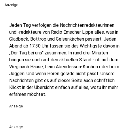
Anzeige
Jeden Tag verfolgen die Nachrichtenredakteurinnen
und -redakteure von Radio Emscher Lippe alles, was in
Gladbeck, Bottrop und Gelsenkirchen passiert. Jeden
Abend ab 17.30 Uhr fassen sie das Wichtigste davon in
„Der Tag bei uns“ zusammen. In rund drei Minuten
bringen sie euch auf den aktuellen Stand - ob auf dem
Weg nach Hause, beim Abendessen-Kochen oder beim
Joggen. Und wenn Hören gerade nicht passt: Unsere
Nachrichten gibt es auf dieser Seite auch schriftlich.
Klickt in der Übersicht einfach auf alles, wozu ihr mehr
erfahren möchtet.
Anzeige
Anzeige