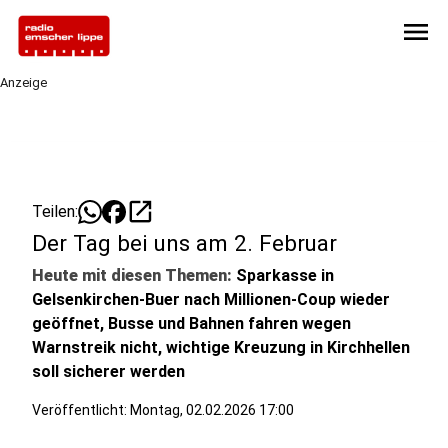
menu
Anzeige
open_in_new
Teilen:
Der Tag bei uns am 2. Februar
Heute mit diesen Themen:
Sparkasse in
Gelsenkirchen-Buer nach Millionen-Coup wieder
geöffnet, Busse und Bahnen fahren wegen
Warnstreik nicht, wichtige Kreuzung in Kirchhellen
soll sicherer werden
Veröffentlicht:
Montag, 02.02.2026 17:00