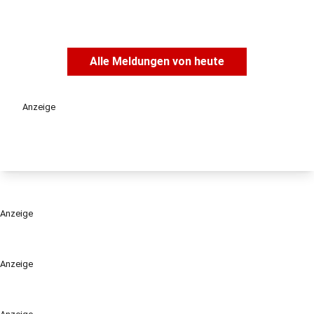
Alle Meldungen von heute
Anzeige
Anzeige
Anzeige