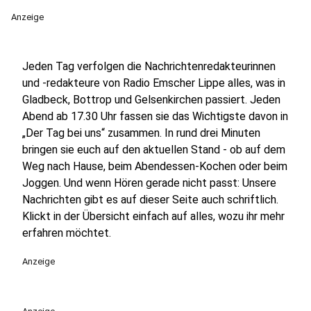
Anzeige
Jeden Tag verfolgen die Nachrichtenredakteurinnen
und -redakteure von Radio Emscher Lippe alles, was in
Gladbeck, Bottrop und Gelsenkirchen passiert. Jeden
Abend ab 17.30 Uhr fassen sie das Wichtigste davon in
„Der Tag bei uns“ zusammen. In rund drei Minuten
bringen sie euch auf den aktuellen Stand - ob auf dem
Weg nach Hause, beim Abendessen-Kochen oder beim
Joggen. Und wenn Hören gerade nicht passt: Unsere
Nachrichten gibt es auf dieser Seite auch schriftlich.
Klickt in der Übersicht einfach auf alles, wozu ihr mehr
erfahren möchtet.
Anzeige