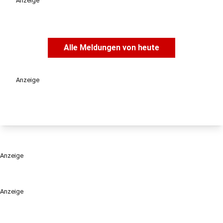
Anzeige
Alle Meldungen von heute
Anzeige
Anzeige
Anzeige