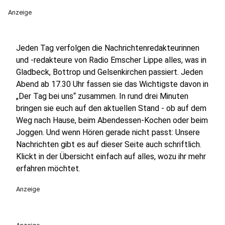
Anzeige
Jeden Tag verfolgen die Nachrichtenredakteurinnen
und -redakteure von Radio Emscher Lippe alles, was in
Gladbeck, Bottrop und Gelsenkirchen passiert. Jeden
Abend ab 17.30 Uhr fassen sie das Wichtigste davon in
„Der Tag bei uns“ zusammen. In rund drei Minuten
bringen sie euch auf den aktuellen Stand - ob auf dem
Weg nach Hause, beim Abendessen-Kochen oder beim
Joggen. Und wenn Hören gerade nicht passt: Unsere
Nachrichten gibt es auf dieser Seite auch schriftlich.
Klickt in der Übersicht einfach auf alles, wozu ihr mehr
erfahren möchtet.
Anzeige