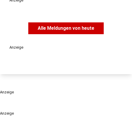
Anzeige
Alle Meldungen von heute
Anzeige
Anzeige
Anzeige