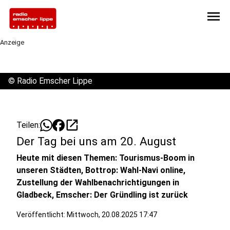
menu
Anzeige
©
Radio Emscher Lippe
open_in_new
Teilen:
Der Tag bei uns am 20. August
Heute mit diesen Themen: Tourismus-Boom in
unseren Städten, Bottrop: Wahl-Navi online,
Zustellung der Wahlbenachrichtigungen in
Gladbeck, Emscher: Der Gründling ist zurück
Veröffentlicht:
Mittwoch, 20.08.2025 17:47