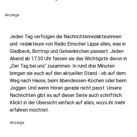
Anzeige
Jeden Tag verfolgen die Nachrichtenredakteurinnen
und -redakteure von Radio Emscher Lippe alles, was in
Gladbeck, Bottrop und Gelsenkirchen passiert. Jeden
Abend ab 17.30 Uhr fassen sie das Wichtigste davon in
„Der Tag bei uns“ zusammen. In rund drei Minuten
bringen sie euch auf den aktuellen Stand - ob auf dem
Weg nach Hause, beim Abendessen-Kochen oder beim
Joggen. Und wenn Hören gerade nicht passt: Unsere
Nachrichten gibt es auf dieser Seite auch schriftlich.
Klickt in der Übersicht einfach auf alles, wozu ihr mehr
erfahren möchtet.
Anzeige