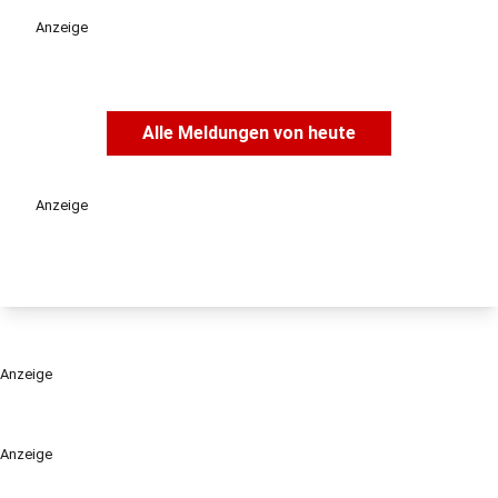
Anzeige
Alle Meldungen von heute
Anzeige
Anzeige
Anzeige