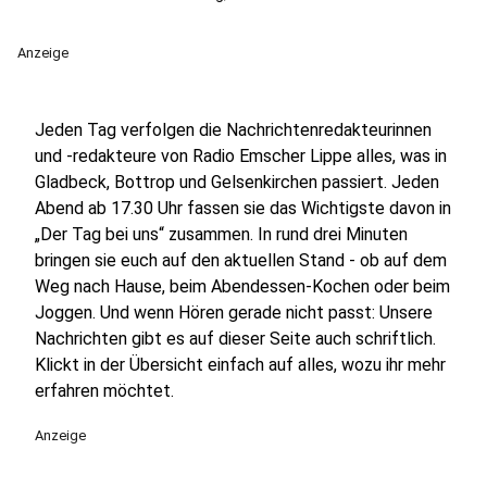
Anzeige
Jeden Tag verfolgen die Nachrichtenredakteurinnen
und -redakteure von Radio Emscher Lippe alles, was in
Gladbeck, Bottrop und Gelsenkirchen passiert. Jeden
Abend ab 17.30 Uhr fassen sie das Wichtigste davon in
„Der Tag bei uns“ zusammen. In rund drei Minuten
bringen sie euch auf den aktuellen Stand - ob auf dem
Weg nach Hause, beim Abendessen-Kochen oder beim
Joggen. Und wenn Hören gerade nicht passt: Unsere
Nachrichten gibt es auf dieser Seite auch schriftlich.
Klickt in der Übersicht einfach auf alles, wozu ihr mehr
erfahren möchtet.
Anzeige