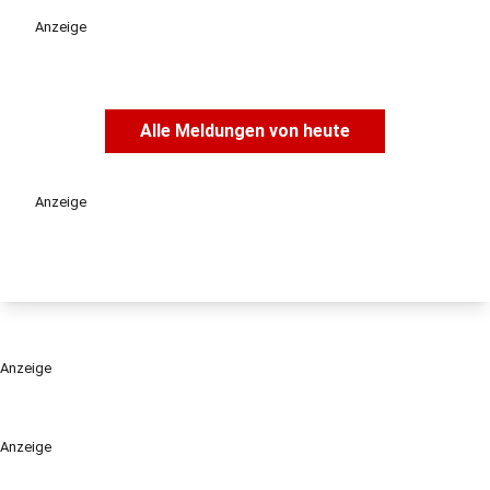
Anzeige
Alle Meldungen von heute
Anzeige
Anzeige
Anzeige