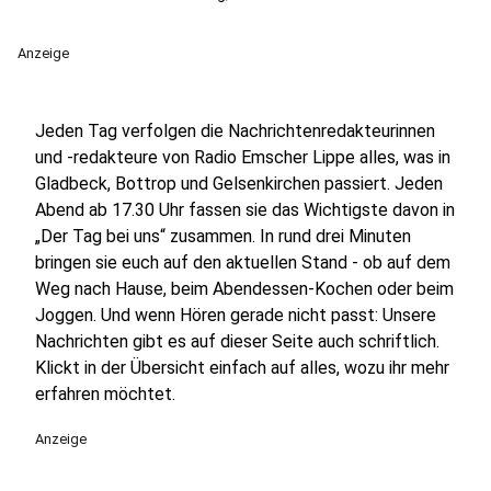
Anzeige
Jeden Tag verfolgen die Nachrichtenredakteurinnen
und -redakteure von Radio Emscher Lippe alles, was in
Gladbeck, Bottrop und Gelsenkirchen passiert. Jeden
Abend ab 17.30 Uhr fassen sie das Wichtigste davon in
„Der Tag bei uns“ zusammen. In rund drei Minuten
bringen sie euch auf den aktuellen Stand - ob auf dem
Weg nach Hause, beim Abendessen-Kochen oder beim
Joggen. Und wenn Hören gerade nicht passt: Unsere
Nachrichten gibt es auf dieser Seite auch schriftlich.
Klickt in der Übersicht einfach auf alles, wozu ihr mehr
erfahren möchtet.
Anzeige