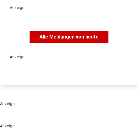
Anzeige
Alle Meldungen von heute
Anzeige
Anzeige
Anzeige