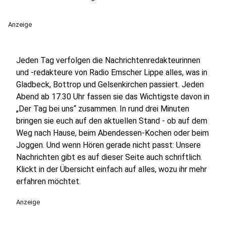
Anzeige
Jeden Tag verfolgen die Nachrichtenredakteurinnen
und -redakteure von Radio Emscher Lippe alles, was in
Gladbeck, Bottrop und Gelsenkirchen passiert. Jeden
Abend ab 17.30 Uhr fassen sie das Wichtigste davon in
„Der Tag bei uns“ zusammen. In rund drei Minuten
bringen sie euch auf den aktuellen Stand - ob auf dem
Weg nach Hause, beim Abendessen-Kochen oder beim
Joggen. Und wenn Hören gerade nicht passt: Unsere
Nachrichten gibt es auf dieser Seite auch schriftlich.
Klickt in der Übersicht einfach auf alles, wozu ihr mehr
erfahren möchtet.
Anzeige