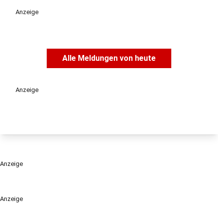
Anzeige
Alle Meldungen von heute
Anzeige
Anzeige
Anzeige