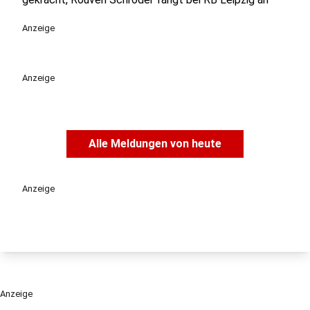
Anzeige
Anzeige
Alle Meldungen von heute
Anzeige
Anzeige