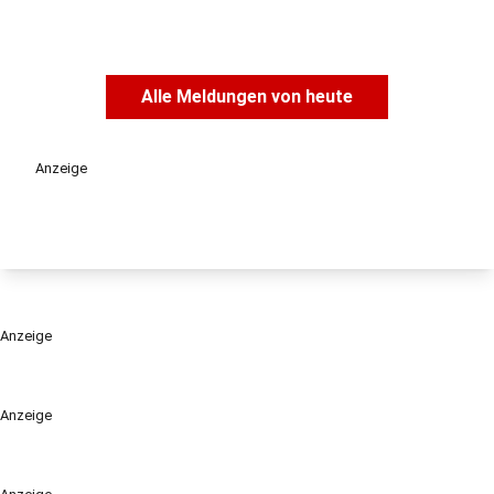
Alle Meldungen von heute
Anzeige
Anzeige
Anzeige