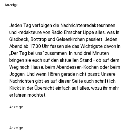
Anzeige
Jeden Tag verfolgen die Nachrichtenredakteurinnen
und -redakteure von Radio Emscher Lippe alles, was in
Gladbeck, Bottrop und Gelsenkirchen passiert. Jeden
Abend ab 17.30 Uhr fassen sie das Wichtigste davon in
„Der Tag bei uns“ zusammen. In rund drei Minuten
bringen sie euch auf den aktuellen Stand - ob auf dem
Weg nach Hause, beim Abendessen-Kochen oder beim
Joggen. Und wenn Hören gerade nicht passt: Unsere
Nachrichten gibt es auf dieser Seite auch schriftlich.
Klickt in der Übersicht einfach auf alles, wozu ihr mehr
erfahren möchtet.
Anzeige
Anzeige