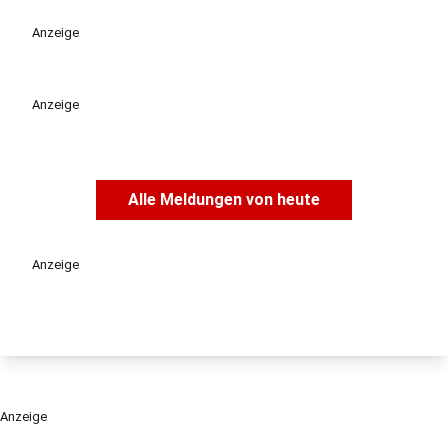
Anzeige
Anzeige
Alle Meldungen von heute
Anzeige
Anzeige