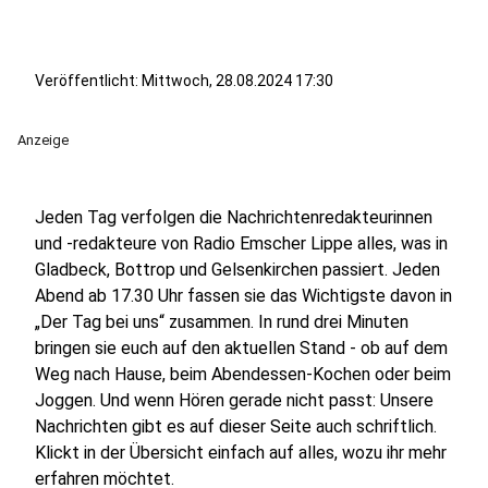
Veröffentlicht:
Mittwoch, 28.08.2024 17:30
Anzeige
Jeden Tag verfolgen die Nachrichtenredakteurinnen
und -redakteure von Radio Emscher Lippe alles, was in
Gladbeck, Bottrop und Gelsenkirchen passiert. Jeden
Abend ab 17.30 Uhr fassen sie das Wichtigste davon in
„Der Tag bei uns“ zusammen. In rund drei Minuten
bringen sie euch auf den aktuellen Stand - ob auf dem
Weg nach Hause, beim Abendessen-Kochen oder beim
Joggen. Und wenn Hören gerade nicht passt: Unsere
Nachrichten gibt es auf dieser Seite auch schriftlich.
Klickt in der Übersicht einfach auf alles, wozu ihr mehr
erfahren möchtet.