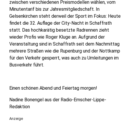
zwischen verschiedenen Preismodellen wählen, vom
Minutentarif bis zur Jahresmitgliedschaft. In
Gelsenkirchen steht derweil der Sport im Fokus: Heute
findet die 32. Auflage der City-Nacht in Schaffrath
statt. Das hochkarätig besetzte Radrennen zieht
wieder Profis wie Roger Kluge an. Aufgrund der
Veranstaltung sind in Schaffrath seit dem Nachmittag
mehrere Straßen wie die Rupenburg und der Nottkamp
für den Verkehr gesperrt, was auch zu Umleitungen im
Busverkehr führt.
Einen schönen Abend und Feiertag morgen!
Nadine Bonengel aus der Radio-Emscher-Lippe-
Redaktion
Anzeige