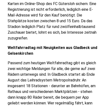
Karten im Online-Shop des FC Gütersloh sichern. Eine
Registrierung ist nicht erforderlich, lediglich eine E-
Mail-Adresse wird für den Kauf benötigt. Die
Stehplätze kosten zwischen 8 und 15 Euro. Da das
Stadion lediglich Platz für rund zwölfeinhalbtausend
Zuschauer bietet, lohnt es sich, bei Interesse zeitnah
zuzugreifen.
Weltfahrradtag mit Neuigkeiten aus Gladbeck und
Gelsenkirchen
Passend zum heutigen Weltfahrradtag gibt es gleich
zwei wichtige Meldungen für alle, die gerne auf zwei
Rädern unterwegs sind. In Gladbeck startet ab Ende
August das Leihradsystem Metropolradruhr. An
insgesamt 18 Stationen - darunter an Bahnhöfen, am
Rathaus und verschiedenen Marktplätzen - stehen
dann knapp 80 Räder bereit, die bequem per App
geliebt werden können. Wer regelmäßig fährt, kann