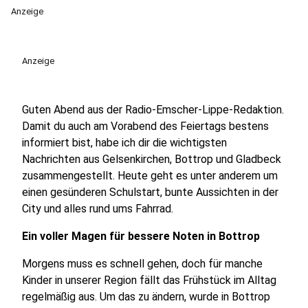
Anzeige
Anzeige
Guten Abend aus der Radio-Emscher-Lippe-Redaktion.
Damit du auch am Vorabend des Feiertags bestens
informiert bist, habe ich dir die wichtigsten
Nachrichten aus Gelsenkirchen, Bottrop und Gladbeck
zusammengestellt. Heute geht es unter anderem um
einen gesünderen Schulstart, bunte Aussichten in der
City und alles rund ums Fahrrad.
Ein voller Magen für bessere Noten in Bottrop
Morgens muss es schnell gehen, doch für manche
Kinder in unserer Region fällt das Frühstück im Alltag
regelmäßig aus. Um das zu ändern, wurde in Bottrop