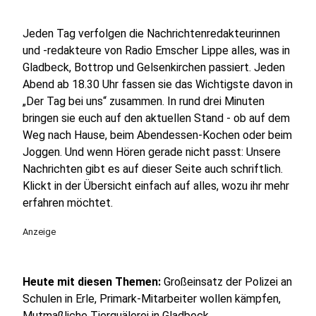
Jeden Tag verfolgen die Nachrichtenredakteurinnen
und -redakteure von Radio Emscher Lippe alles, was in
Gladbeck, Bottrop und Gelsenkirchen passiert. Jeden
Abend ab 18.30 Uhr fassen sie das Wichtigste davon in
„Der Tag bei uns“ zusammen. In rund drei Minuten
bringen sie euch auf den aktuellen Stand - ob auf dem
Weg nach Hause, beim Abendessen-Kochen oder beim
Joggen. Und wenn Hören gerade nicht passt: Unsere
Nachrichten gibt es auf dieser Seite auch schriftlich.
Klickt in der Übersicht einfach auf alles, wozu ihr mehr
erfahren möchtet.
Anzeige
Heute mit diesen Themen:
Großeinsatz der Polizei an
Schulen in Erle, Primark-Mitarbeiter wollen kämpfen,
Mutmaßliche Tierquälerei in Gladbeck,