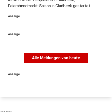
Feierabendmarkt-Saison in Gladbeck gestartet
Anzeige
Anzeige
Alle Meldungen von heute
Anzeige