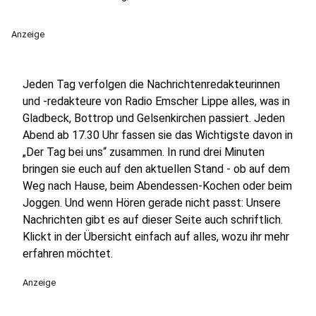
Anzeige
Jeden Tag verfolgen die Nachrichtenredakteurinnen
und -redakteure von Radio Emscher Lippe alles, was in
Gladbeck, Bottrop und Gelsenkirchen passiert. Jeden
Abend ab 17.30 Uhr fassen sie das Wichtigste davon in
„Der Tag bei uns“ zusammen. In rund drei Minuten
bringen sie euch auf den aktuellen Stand - ob auf dem
Weg nach Hause, beim Abendessen-Kochen oder beim
Joggen. Und wenn Hören gerade nicht passt: Unsere
Nachrichten gibt es auf dieser Seite auch schriftlich.
Klickt in der Übersicht einfach auf alles, wozu ihr mehr
erfahren möchtet.
Anzeige