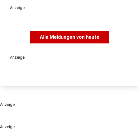
Anzeige
Alle Meldungen von heute
Anzeige
Anzeige
Anzeige