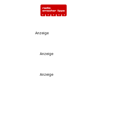
Anzeige
Anzeige
Anzeige