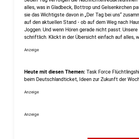
alles, was in Gladbeck, Bottrop und Gelsenkirchen p
sie das Wichtigste davon in „Der Tag bei uns“ zusamm
auf den aktuellen Stand - ob auf dem Weg nach Ha
Joggen. Und wenn Hören gerade nicht passt: Unsere 
schriftlich. Klickt in der Übersicht einfach auf alles
Anzeige
Heute mit diesen Themen:
Task Force Flüchtlings
beim Deutschlandticket, Ideen zur Zukunft der Woc
Anzeige
Anzeige