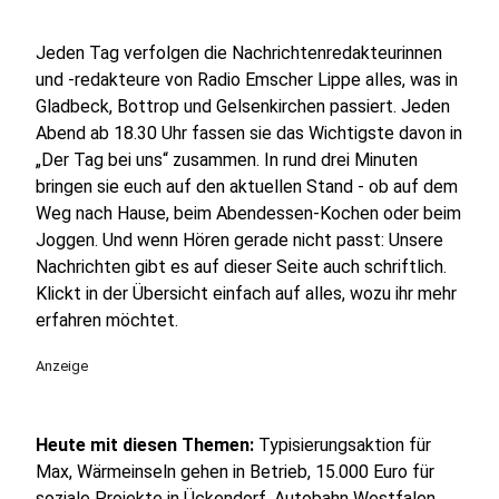
Jeden Tag verfolgen die Nachrichtenredakteurinnen
und -redakteure von Radio Emscher Lippe alles, was in
Gladbeck, Bottrop und Gelsenkirchen passiert. Jeden
Abend ab 18.30 Uhr fassen sie das Wichtigste davon in
„Der Tag bei uns“ zusammen. In rund drei Minuten
bringen sie euch auf den aktuellen Stand - ob auf dem
Weg nach Hause, beim Abendessen-Kochen oder beim
Joggen. Und wenn Hören gerade nicht passt: Unsere
Nachrichten gibt es auf dieser Seite auch schriftlich.
Klickt in der Übersicht einfach auf alles, wozu ihr mehr
erfahren möchtet.
Anzeige
Heute mit diesen Themen:
Typisierungsaktion für
Max, Wärmeinseln gehen in Betrieb, 15.000 Euro für
soziale Projekte in Ückendorf, Autobahn Westfalen