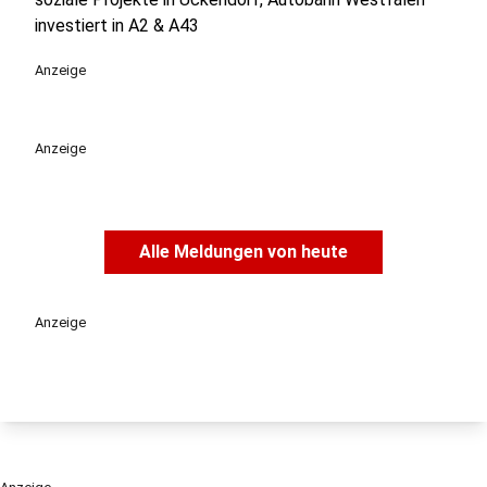
investiert in A2 & A43
Anzeige
Anzeige
Alle Meldungen von heute
Anzeige