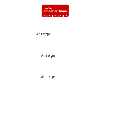
Anzeige
Anzeige
Anzeige