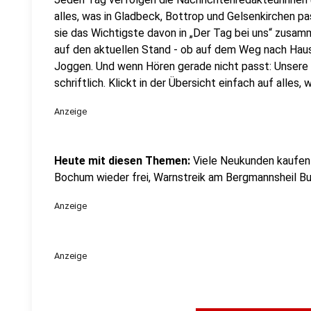
alles, was in Gladbeck, Bottrop und Gelsenkirchen p
sie das Wichtigste davon in „Der Tag bei uns“ zusamm
auf den aktuellen Stand - ob auf dem Weg nach Ha
Joggen. Und wenn Hören gerade nicht passt: Unsere 
schriftlich. Klickt in der Übersicht einfach auf alles
Anzeige
Heute mit diesen Themen:
Viele Neukunden kaufen
Bochum wieder frei, Warnstreik am Bergmannsheil Bu
Anzeige
Anzeige