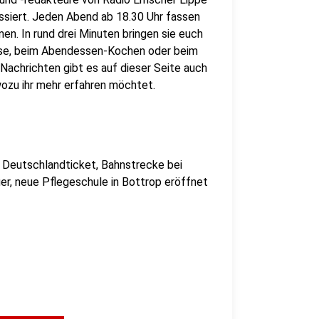
assiert. Jeden Abend ab 18.30 Uhr fassen
en. In rund drei Minuten bringen sie euch
use, beim Abendessen-Kochen oder beim
Nachrichten gibt es auf dieser Seite auch
, wozu ihr mehr erfahren möchtet.
 Deutschlandticket, Bahnstrecke bei
er, neue Pflegeschule in Bottrop eröffnet