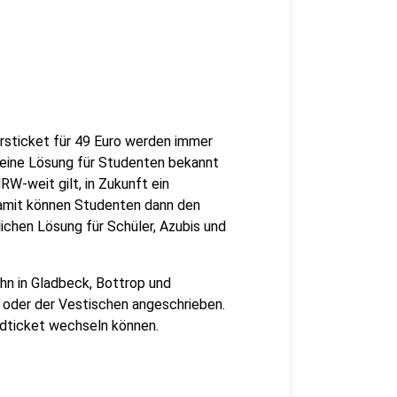
rsticket für 49 Euro werden immer
t eine Lösung für Studenten bekannt
W-weit gilt, in Zukunft ein
Damit können Studenten dann den
ichen Lösung für Schüler, Azubis und
hn in Gladbeck, Bottrop und
 oder der Vestischen angeschrieben.
ndticket wechseln können.