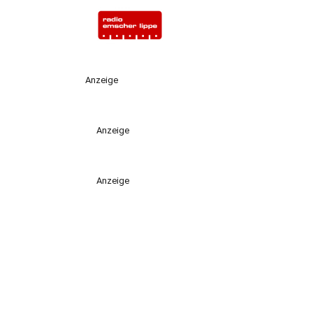
Anzeige
Anzeige
Anzeige