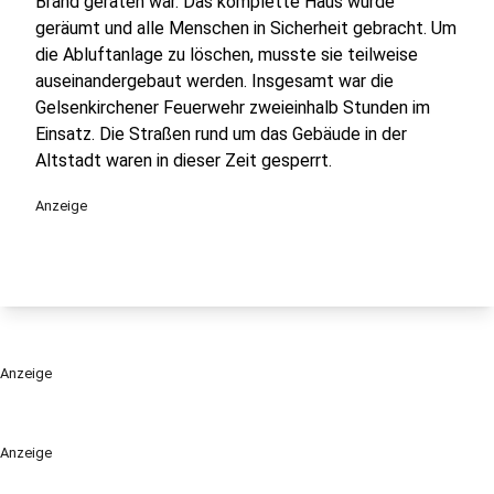
Brand geraten war. Das komplette Haus wurde
geräumt und alle Menschen in Sicherheit gebracht. Um
die Abluftanlage zu löschen, musste sie teilweise
auseinandergebaut werden. Insgesamt war die
Gelsenkirchener Feuerwehr zweieinhalb Stunden im
Einsatz. Die Straßen rund um das Gebäude in der
Altstadt waren in dieser Zeit gesperrt.
Anzeige
Anzeige
Anzeige