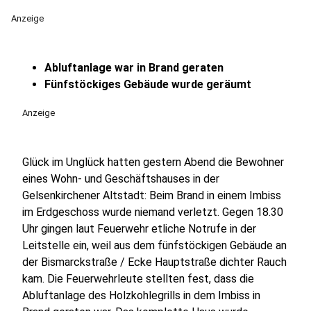
Anzeige
Abluftanlage war in Brand geraten
Fünfstöckiges Gebäude wurde geräumt
Anzeige
Glück im Unglück hatten gestern Abend die Bewohner
eines Wohn- und Geschäftshauses in der
Gelsenkirchener Altstadt: Beim Brand in einem Imbiss
im Erdgeschoss wurde niemand verletzt. Gegen 18.30
Uhr gingen laut Feuerwehr etliche Notrufe in der
Leitstelle ein, weil aus dem fünfstöckigen Gebäude an
der Bismarckstraße / Ecke Hauptstraße dichter Rauch
kam. Die Feuerwehrleute stellten fest, dass die
Abluftanlage des Holzkohlegrills in dem Imbiss in