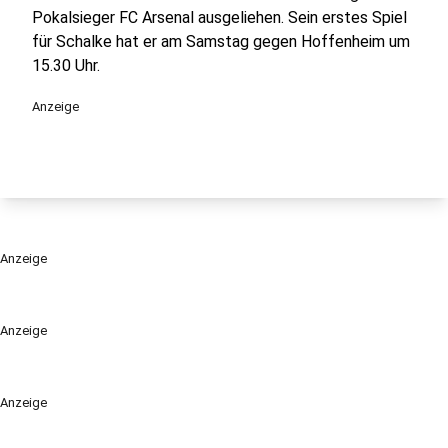
Pokalsieger FC Arsenal ausgeliehen. Sein erstes Spiel
für Schalke hat er am Samstag gegen Hoffenheim um
15.30 Uhr.
Anzeige
Anzeige
Anzeige
Anzeige