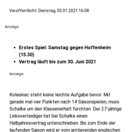
Veröffentlicht:
Dienstag, 05.01.2021 16:08
Anzeige
Erstes Spiel: Samstag gegen Hoffenheim
(15.30)
Vertrag läuft bis zum 30. Juni 2021
Anzeige
Kolasinac steht keine leichte Aufgabe bevor: Mit
gerade mal vier Punkten nach 14 Saisonspielen, muss
Schalke um den Klassenerhalt fürchten. Der 27-jährige
Linksverteidiger hat bei Schalke einen
Halbjahresvertrag unterschrieben. Bis zum Ende der
laufenden Saison wird er vom amtierenden englischen