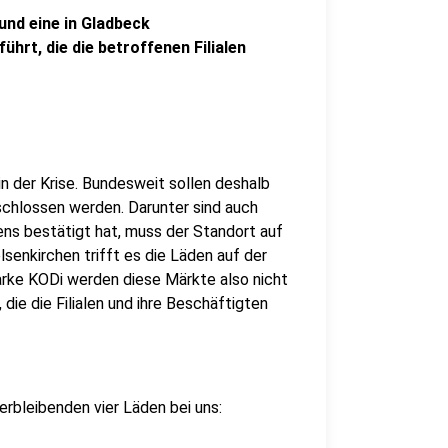
 und eine in Gladbeck
hrt, die die betroffenen Filialen
n der Krise. Bundesweit sollen deshalb
chlossen werden. Darunter sind auch
ens bestätigt hat, muss der Standort auf
lsenkirchen trifft es die Läden auf der
rke KODi werden diese Märkte also nicht
 die die Filialen und ihre Beschäftigten
erbleibenden vier Läden bei uns: