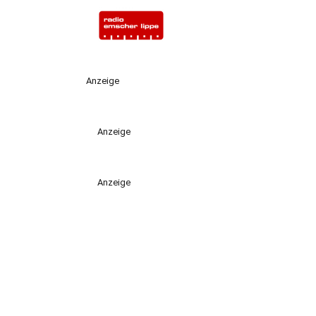
Anzeige
Anzeige
Anzeige