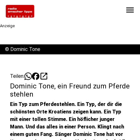
menu
Anzeige
©
Dominic Tone
open_in_new
Teilen:
Dominic Tone, ein Freund zum Pferde
stehlen
Ein Typ zum Pferdestehlen. Ein Typ, der dir die
schönsten Orte Kroatiens zeigen kann. Ein Typ
mit einer tollen Stimme. Ein höflicher junger
Mann. Und das alles in einer Person. Klingt nach
einem guten Fang. Sänger Dominic Tone hat vor