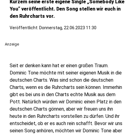
Kurzem seine erste eigene Single „Somebody Like
You“ veröffentlicht. Den Song stellen wir euch in
den Ruhrcharts vor.
Veröffentlicht:
Donnerstag, 22.06.2023 11:30
Anzeige
Seit er denken kann hat er einen großen Traum.
Dominic Tone möchte mit seiner eigenen Musik in die
deutschen Charts. Was sind schon die deutschen
Charts, wenn es die Ruhrcharts sein können. Immerhin
gibt es bei uns in den Charts echte Musik aus dem
Pott. Natürlich würden wir Dominic einen Platz in den
deutschen Charts gönnen, aber wir freuen uns ihn
heute in den Ruhrcharts vorstellen zu dürfen. Und ihr
entscheidet, ob er es auch rein schafft. Bevor wir uns
seinen Song anhören, möchten wir Dominic Tone aber