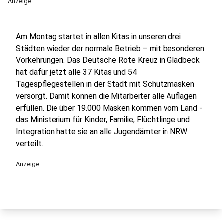
Anzeige
Am Montag startet in allen Kitas in unseren drei
Städten wieder der normale Betrieb – mit besonderen
Vorkehrungen. Das Deutsche Rote Kreuz in Gladbeck
hat dafür jetzt alle 37 Kitas und 54
Tagespflegestellen in der Stadt mit Schutzmasken
versorgt. Damit können die Mitarbeiter alle Auflagen
erfüllen. Die über 19.000 Masken kommen vom Land -
das Ministerium für Kinder, Familie, Flüchtlinge und
Integration hatte sie an alle Jugendämter in NRW
verteilt.
Anzeige