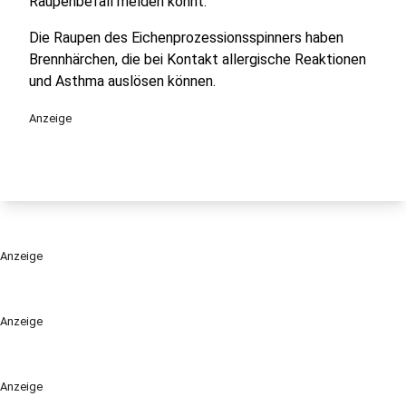
Raupenbefall melden könnt.
Die Raupen des Eichenprozessionsspinners haben
Brennhärchen, die bei Kontakt allergische Reaktionen
und Asthma auslösen können.
Anzeige
Anzeige
Anzeige
Anzeige