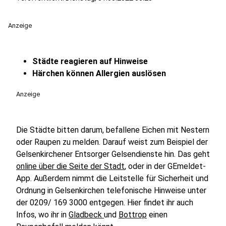
Anzeige
Städte reagieren auf Hinweise
Härchen können Allergien auslösen
Anzeige
Die Städte bitten darum, befallene Eichen mit Nestern
oder Raupen zu melden. Darauf weist zum Beispiel der
Gelsenkirchener Entsorger Gelsendienste hin. Das geht
online über die Seite der Stadt
, oder in der GEmeldet-
App. Außerdem nimmt die Leitstelle für Sicherheit und
Ordnung in Gelsenkirchen telefonische Hinweise unter
der 0209/ 169 3000 entgegen. Hier findet ihr auch
Infos, wo ihr in
Gladbeck
und
Bottrop
einen