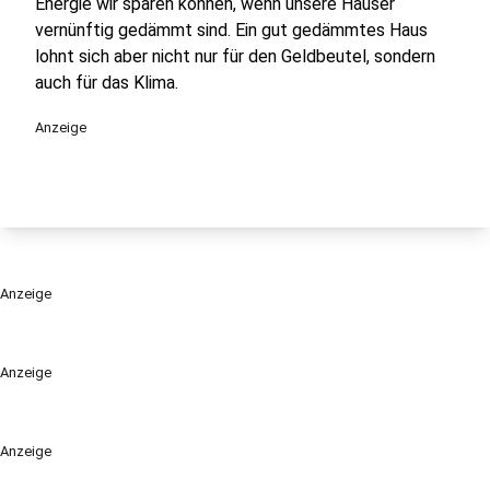
Energie wir sparen können, wenn unsere Häuser
vernünftig gedämmt sind. Ein gut gedämmtes Haus
lohnt sich aber nicht nur für den Geldbeutel, sondern
auch für das Klima.
Anzeige
Anzeige
Anzeige
Anzeige